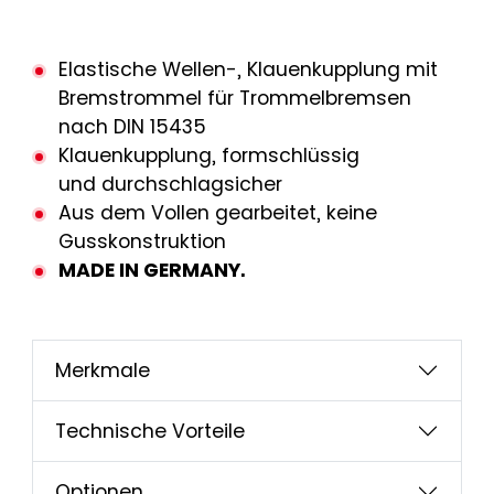
Elastische Wellen-, Klauenkupplung mit
Bremstrommel für Trommelbremsen
nach DIN 15435
Klauenkupplung, formschlüssig
und durchschlagsicher
Aus dem Vollen gearbeitet, keine
Gusskonstruktion
MADE IN GERMANY.
Merkmale
Technische Vorteile
Optionen