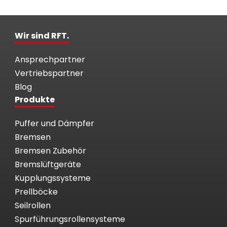
Wir sind RFT.
Ansprechpartner
Vertriebspartner
Blog
Produkte
Puffer und Dämpfer
Bremsen
Bremsen Zubehör
Bremslüftgeräte
Kupplungssysteme
Prellböcke
Seilrollen
Spurführungsrollensysteme