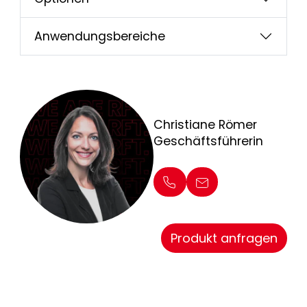
Anwendungsbereiche
Christiane Römer
Geschäftsführerin
Produkt anfragen