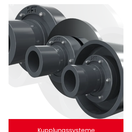
Kupplungssysteme