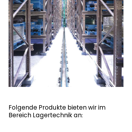
Folgende Produkte bieten wir im
Bereich Lagertechnik an: