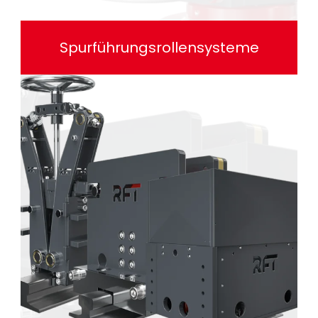
Spurführungsrollensysteme