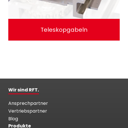
Teleskopgabeln
Wir sind RFT.
Ansprechpartner
Vertriebspartner
Blog
Produkte