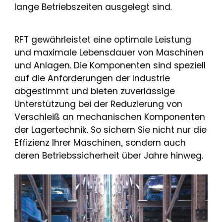
lange Betriebszeiten ausgelegt sind.
RFT gewährleistet eine optimale Leistung
und maximale Lebensdauer von Maschinen
und Anlagen. Die Komponenten sind speziell
auf die Anforderungen der Industrie
abgestimmt und bieten zuverlässige
Unterstützung bei der Reduzierung von
Verschleiß an mechanischen Komponenten
der Lagertechnik. So sichern Sie nicht nur die
Effizienz Ihrer Maschinen, sondern auch
deren Betriebssicherheit über Jahre hinweg.