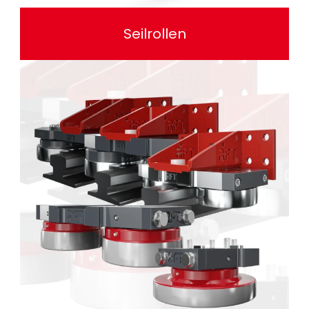
Seilrollen