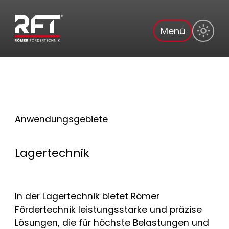
Menü
Anwendungsgebiete
Lagertechnik
In der Lagertechnik bietet Römer
Fördertechnik leistungsstarke und präzise
Lösungen, die für höchste Belastungen und