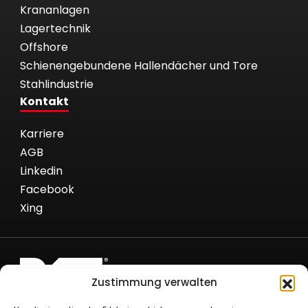
Krananlagen
Lagertechnik
Offshore
Schienengebundene Hallendächer und Tore
Stahlindustrie
Kontakt
Karriere
AGB
Linkedin
Facebook
Xing
Zustimmung verwalten
Römer Fördertechnik GmbH