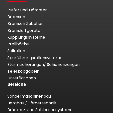
Puffer und Dämpfer
Bremsen
Bremsen Zubehör
Bremslüftgeräte
Kupplungssysteme
Prellböcke
Seilrollen
Spurführungsrollensysteme
Sturmsicherungen/ Schienenzangen
Teleskopgabeln
Unterflaschen
Bereiche
Sondermaschinenbau
Bergbau / Fördertechnik
Brücken- und Schleusensysteme