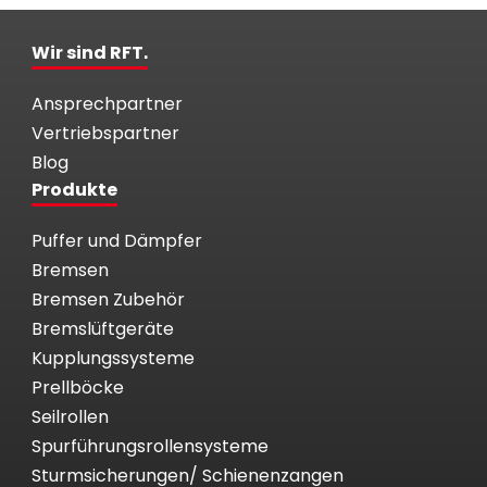
Wir sind RFT.
Ansprechpartner
Vertriebspartner
Blog
Produkte
Puffer und Dämpfer
Bremsen
Bremsen Zubehör
Bremslüftgeräte
Kupplungssysteme
Prellböcke
Seilrollen
Spurführungsrollensysteme
Sturmsicherungen/ Schienenzangen