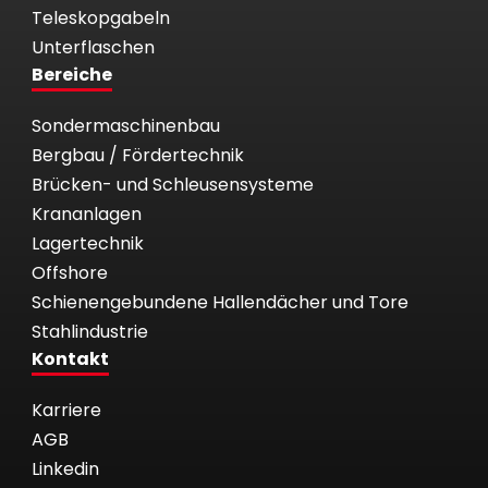
Teleskopgabeln
Unterflaschen
Bereiche
Sondermaschinenbau
Bergbau / Fördertechnik
Brücken- und Schleusensysteme
Krananlagen
Lagertechnik
Offshore
Schienengebundene Hallendächer und Tore
Stahlindustrie
Kontakt
Karriere
AGB
Linkedin