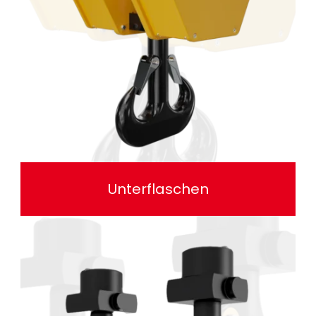
Unterflaschen