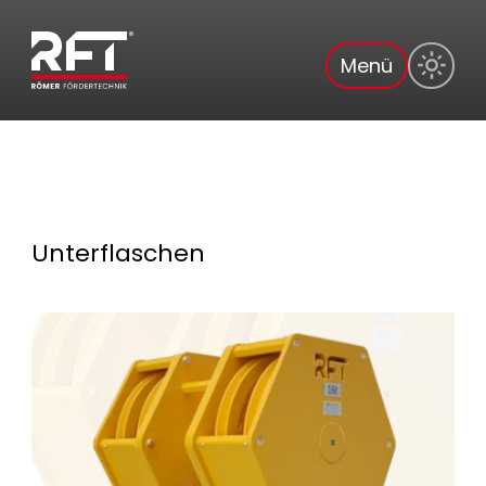
Menü
Unterflaschen