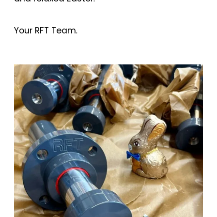
Your RFT Team.