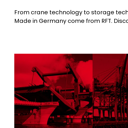
From crane technology to storage techn
Made in Germany come from RFT. Disco