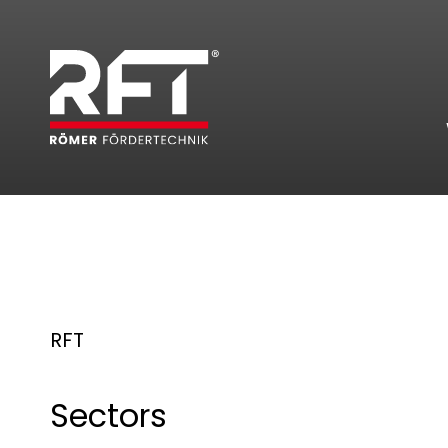
RFT
Sectors