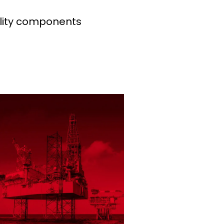
ality components