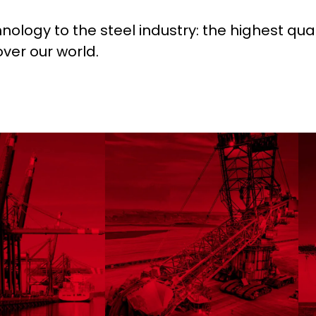
ology to the steel industry: the highest qu
ver our world.