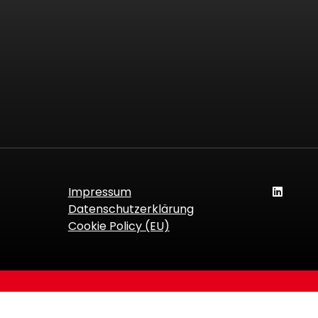
Impressum
Datenschutzerklärung
Cookie Policy (EU)