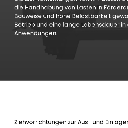
die Handhabung von Lasten in Förderan
Bauweise und hohe Belastbarkeit gewäh
Betrieb und eine lange Lebensdauer in 
Anwendungen.
Ziehvorrichtungen zur Aus- und Einlage