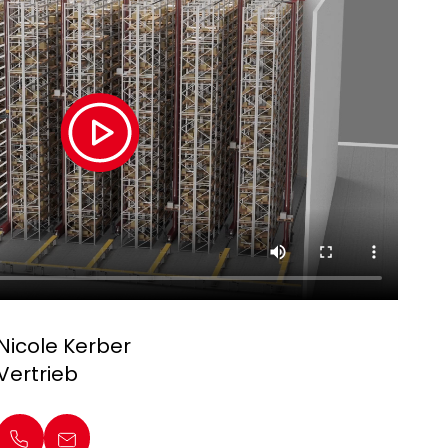
Nicole Kerber
Vertrieb