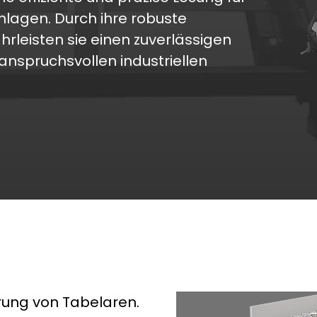
lagen. Durch ihre robuste
rleisten sie einen zuverlässigen
anspruchsvollen industriellen
rung von Tabelaren.