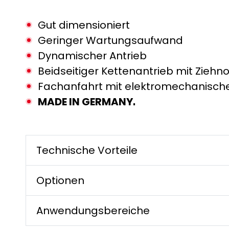
Gut dimensioniert
Geringer Wartungsaufwand
Dynamischer Antrieb
Beidseitiger Kettenantrieb mit Ziehn
Fachanfahrt mit elektromechanische
MADE IN GERMANY.
Technische Vorteile
Optionen
Anwendungsbereiche