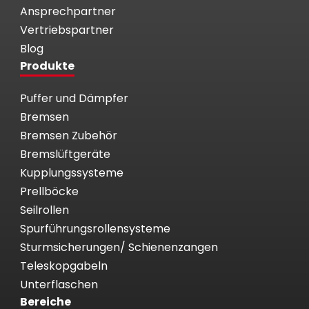
Ansprechpartner
Vertriebspartner
Blog
Produkte
Puffer und Dämpfer
Bremsen
Bremsen Zubehör
Bremslüftgeräte
Kupplungssysteme
Prellböcke
Seilrollen
Spurführungsrollensysteme
Sturmsicherungen/ Schienenzangen
Teleskopgabeln
Unterflaschen
Bereiche