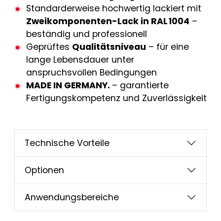
Standarderweise hochwertig lackiert mit
Zweikomponenten-Lack in RAL 1004
–
beständig und professionell
Geprüftes
Qualitätsniveau
– für eine
lange Lebensdauer unter
anspruchsvollen Bedingungen
MADE IN GERMANY.
– garantierte
Fertigungskompetenz und Zuverlässigkeit
Technische Vorteile
Optionen
Anwendungsbereiche