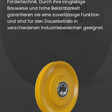
Fördertechnik. Durch ihre langlebige
Bauweise und hohe Belastbarkeit
garantieren sie eine zuverlässige Funktion
und sind für den Dauerbetrieb in
verschiedenen Industriebereichen geeignet.