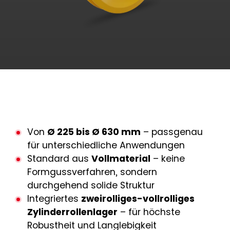
Von
Ø 225 bis Ø 630 mm
– passgenau
für unterschiedliche Anwendungen
Standard aus
Vollmaterial
– keine
Formgussverfahren, sondern
durchgehend solide Struktur
Integriertes
zweirolliges-vollrolliges
Zylinderrollenlager
– für höchste
Robustheit und Langlebigkeit