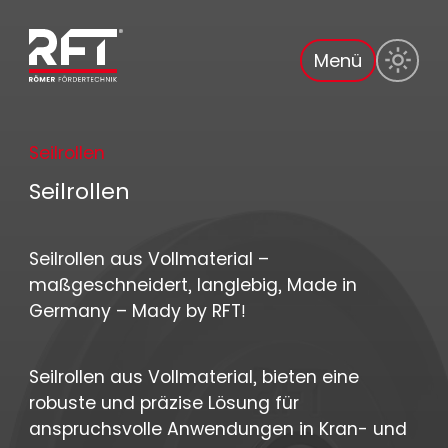
Menü
Seilrollen
Seilrollen
Seilrollen aus Vollmaterial –
maßgeschneidert, langlebig, Made in
Germany – Mady by RFT!
Seilrollen aus Vollmaterial, bieten eine
robuste und präzise Lösung für
anspruchsvolle Anwendungen in Kran- und