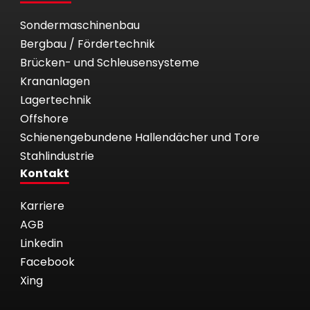
Sondermaschinenbau
Bergbau / Fördertechnik
Brücken- und Schleusensysteme
Krananlagen
Lagertechnik
Offshore
Schienengebundene Hallendächer und Tore
Stahlindustrie
Kontakt
Karriere
AGB
Linkedin
Facebook
Xing