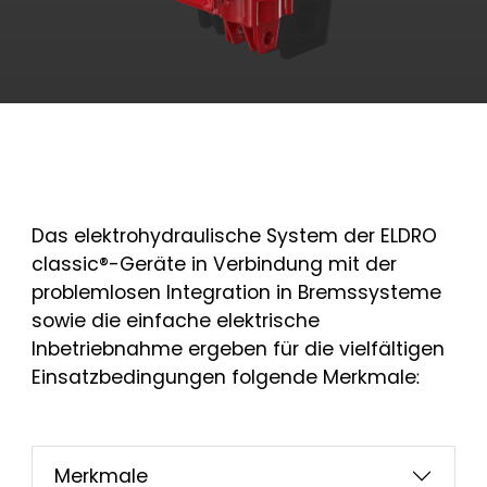
Das elektrohydraulische System der ELDRO
classic®-Geräte in Verbindung mit der
problemlosen Integration in Bremssysteme
sowie die einfache elektrische
Inbetriebnahme ergeben für die vielfältigen
Einsatzbedingungen folgende Merkmale:
Merkmale