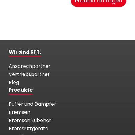
Produkt anfragen
Wir sind RFT.
Ansprechpartner
Vertriebspartner
Blog
Produkte
Puffer und Dämpfer
Bremsen
Bremsen Zubehör
Bremslüftgeräte