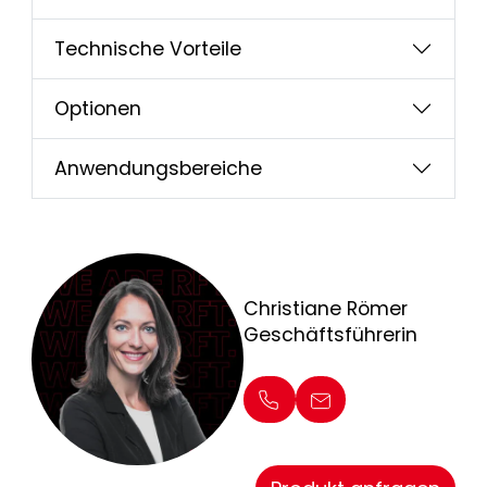
Technische Vorteile
Optionen
Anwendungsbereiche
Christiane Römer
Geschäftsführerin