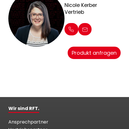
Nicole Kerber
Vertrieb
Produkt anfragen
Wir sind RFT.
Ansprechpartner