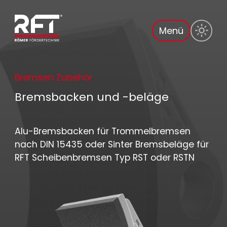
Menü
Bremsen Zubehör
Bremsbacken und -beläge
Alu-Bremsbacken für Trommelbremsen
nach DIN 15435 oder Sinter Bremsbeläge für
RFT Scheibenbremsen Typ RST oder RSTN