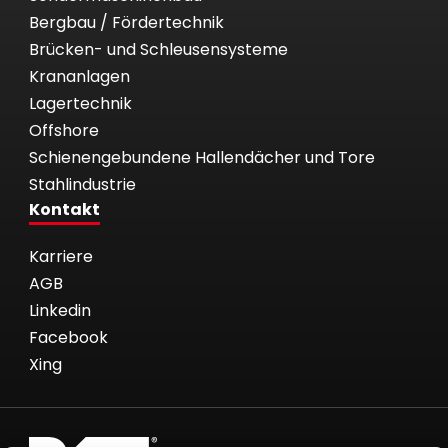
Bergbau / Fördertechnik
Brücken- und Schleusensysteme
Krananlagen
Lagertechnik
Offshore
Schienengebundene Hallendächer und Tore
Stahlindustrie
Kontakt
Karriere
AGB
Linkedin
Facebook
Xing