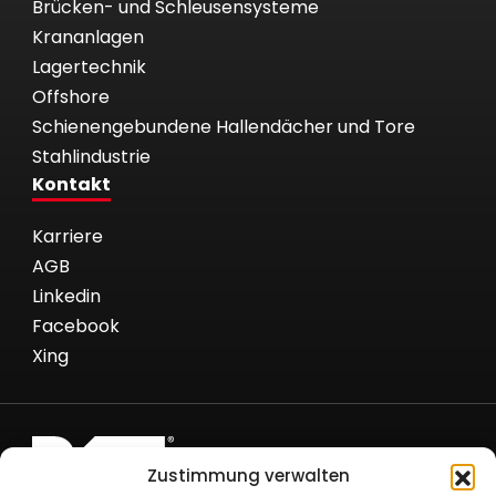
Brücken- und Schleusensysteme
Krananlagen
Lagertechnik
Offshore
Schienengebundene Hallendächer und Tore
Stahlindustrie
Kontakt
Karriere
AGB
Linkedin
Facebook
Xing
Zustimmung verwalten