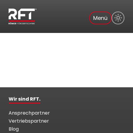
Menü
Wir sind RFT.
Ansprechpartner
Vertriebspartner
Blog