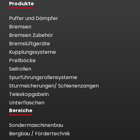
Produkte
Puffer und Dämpfer
Bremsen
Bremsen Zubehör
Bremslüftgeräte
Kupplungssysteme
Prellböcke
Seilrollen
Spurführungsrollensysteme
Sturmsicherungen/ Schienenzangen
Teleskopgabeln
Unterflaschen
Bereiche
Sondermaschinenbau
Bergbau / Fördertechnik