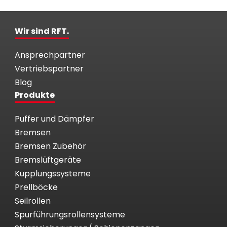
Wir sind RFT.
Ansprechpartner
Vertriebspartner
Blog
Produkte
Puffer und Dämpfer
Bremsen
Bremsen Zubehör
Bremslüftgeräte
Kupplungssysteme
Prellböcke
Seilrollen
Spurführungsrollensysteme