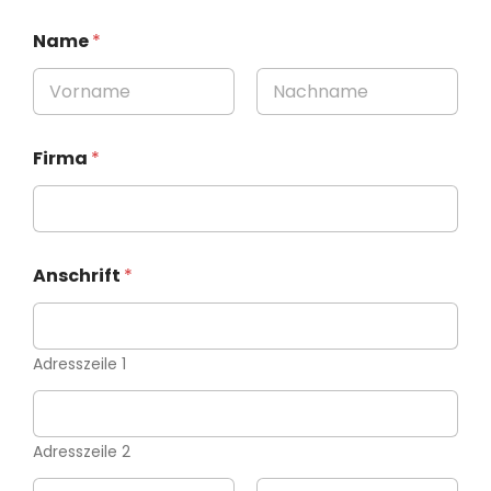
Name
*
Vorname
Nachname
Firma
*
Anschrift
*
Adresszeile 1
Adresszeile 2