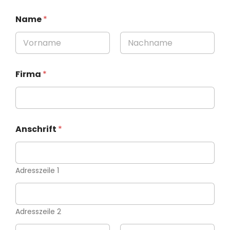
Name
*
Vorname
Nachname
Firma
*
Anschrift
*
Adresszeile 1
Adresszeile 2