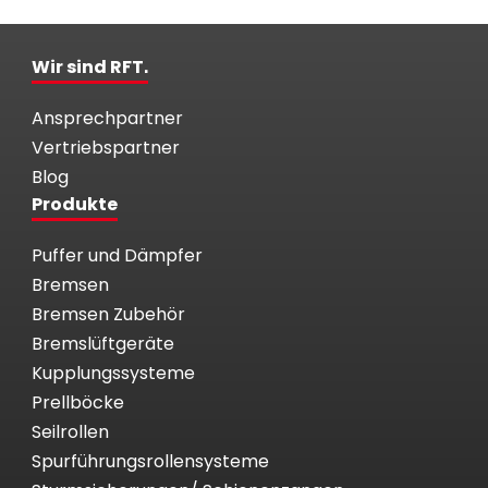
Wir sind RFT.
Ansprechpartner
Vertriebspartner
Blog
Produkte
Puffer und Dämpfer
Bremsen
Bremsen Zubehör
Bremslüftgeräte
Kupplungssysteme
Prellböcke
Seilrollen
Spurführungsrollensysteme